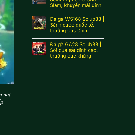
Slam, khuyến mãi đỉnh
Đá gà WS168 Sclub88 |
Sảnh cược quốc tế,
thưởng cực đỉnh
Đá gà GA28 Sclub88 |
Sới cựa sắt đỉnh cao,
thưởng cực khủng
ại nhà
ấp