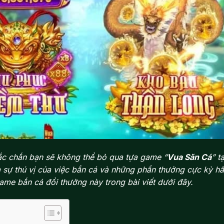
hắc chắn bạn sẽ không thể bỏ qua tựa game “
Vua Săn Cá
” t
a sự thú vị của việc bắn cá và những phần thưởng cực kỳ h
game bắn cá đổi thưởng này trong bài viết dưới đây.