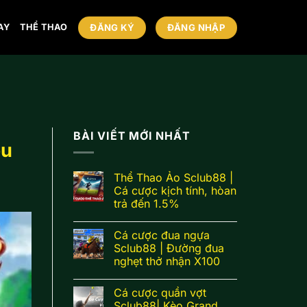
ĐĂNG KÝ
ĐĂNG NHẬP
AY
THỂ THAO
BÀI VIẾT MỚI NHẤT
ệu
Thể Thao Ảo Sclub88 |
Cá cược kịch tính, hòan
trả đến 1.5%
Cá cược đua ngựa
Sclub88 | Đường đua
nghẹt thở nhận X100
Cá cược quần vợt
Sclub88| Kèo Grand