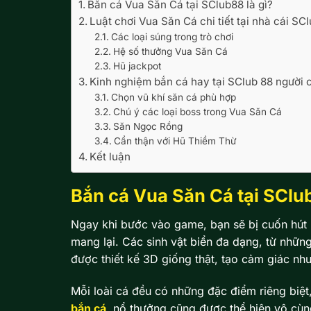
Bắn cá Vua Săn Cá tại SClub88 là gì?
Luật chơi Vua Săn Cá chi tiết tại nhà cái SC
Các loại súng trong trò chơi
Hệ số thưởng Vua Săn Cá
Hũ jackpot
Kinh nghiệm bắn cá hay tại SClub 88 người 
Chọn vũ khí săn cá phù hợp
Chú ý các loại boss trong Vua Săn Cá
Săn Ngọc Rồng
Cẩn thận với Hũ Thiềm Thừ
Kết luận
Bắn cá Vua Săn Cá tại SClub
Ngay khi bước vào game, bạn sẽ bị cuốn hút 
mang lại. Các sinh vật biển đa dạng, từ những
được thiết kế 3D giống thật, tạo cảm giác nh
Mỗi loài cá đều có những đặc điểm riêng biệt
bắn cá
, nổ thưởng cũng được thể hiện vô cùn