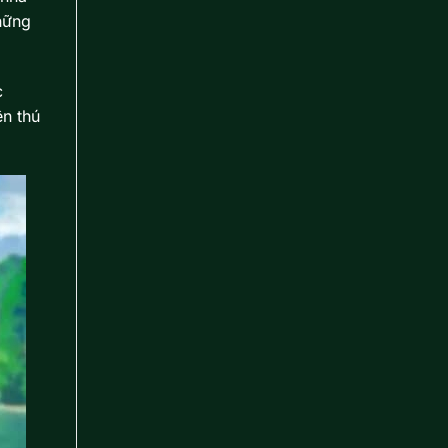
hững
c
ên thú