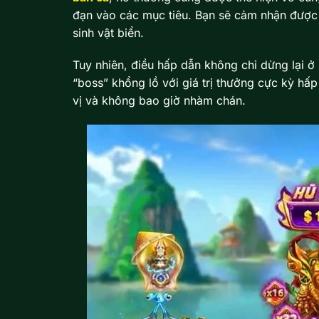
đạn vào các mục tiêu. Bạn sẽ cảm nhận được t
sinh vật biển.
Tuy nhiên, điều hấp dẫn không chỉ dừng lại ở
“boss” khổng lồ với giá trị thưởng cực kỳ hấp
vị và không bao giờ nhàm chán.