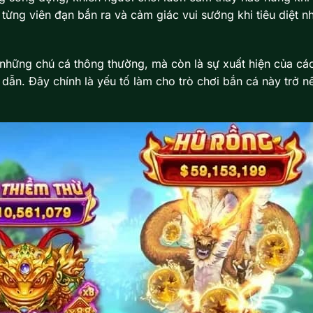
ừng viên đạn bắn ra và cảm giác vui sướng khi tiêu diệt n
 những chú cá thông thường, mà còn là sự xuất hiện của cá
 dẫn. Đây chính là yếu tố làm cho trò chơi bắn cá này trở n