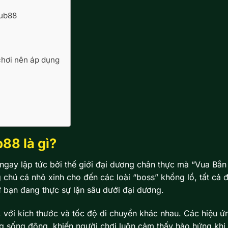
lub88
chơi nên áp dụng
88 là gì?
ngay lập tức bởi thế giới đại dương chân thực mà “Vua Bắn
 chú cá nhỏ xinh cho đến các loài “boss” khổng lồ, tất cả 
ư bạn đang thực sự lặn sâu dưới đại dương.
, với kích thước và tốc độ di chuyển khác nhau. Các hiệu ứ
g sống động, khiến người chơi luôn cảm thấy hào hứng khi