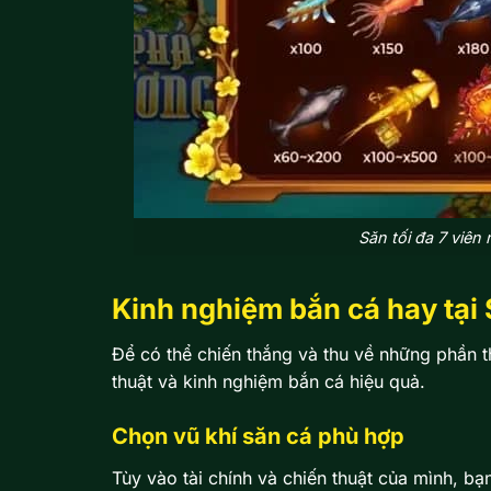
Săn tối đa 7 viên
Kinh nghiệm bắn cá hay tại
Để có thể chiến thắng và thu về những phần 
thuật và kinh nghiệm bắn cá hiệu quả.
Chọn vũ khí săn cá phù hợp
Tùy vào tài chính và chiến thuật của mình, b