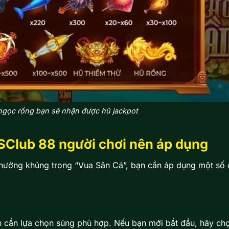
 ngọc rồng bạn sẽ nhận được hũ jackpot
 SClub 88 người chơi nên áp dụng
thưởng khủng trong “Vua Săn Cá”, bạn cần áp dụng một số 
ạn cần lựa chọn súng phù hợp. Nếu bạn mới bắt đầu, hãy ch