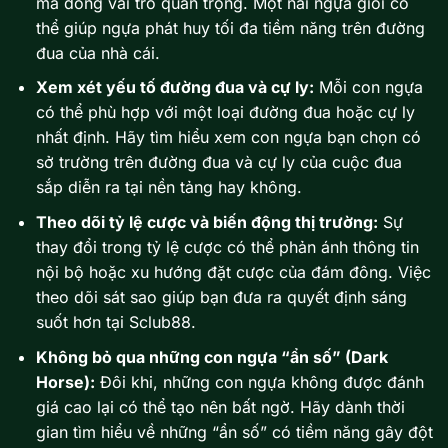
mã đóng vai trò quan trọng. Một nài ngựa giỏi có
thể giúp ngựa phát huy tối đa tiềm năng trên đường
đua của nhà cái.
Xem xét yếu tố đường đua và cự ly:
Mỗi con ngựa
có thể phù hợp với một loại đường đua hoặc cự ly
nhất định. Hãy tìm hiểu xem con ngựa bạn chọn có
sở trường trên đường đua và cự ly của cuộc đua
sắp diễn ra tại nền tảng hay không.
Theo dõi tỷ lệ cược và biến động thị trường:
Sự
thay đổi trong tỷ lệ cược có thể phản ánh thông tin
nội bộ hoặc xu hướng đặt cược của đám đông. Việc
theo dõi sát sao giúp bạn đưa ra quyết định sáng
suốt hơn tại Sclub88.
Không bỏ qua những con ngựa “ẩn số” (Dark
Horse):
Đôi khi, những con ngựa không được đánh
giá cao lại có thể tạo nên bất ngờ. Hãy dành thời
gian tìm hiểu về những “ẩn số” có tiềm năng gây đột