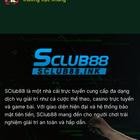
SClub88 là một nhà cái trực tuyến cung cấp đa dạng
dịch vụ giải trí như cá cược thể thao, casino trực tuyến
và game bài. Với giao diện hiện đại và hệ thống bảo
mật tiên tiến, SClub88 mang đến cho người chơi trải
nghiệm giải trí an toàn và hấp dẫn.