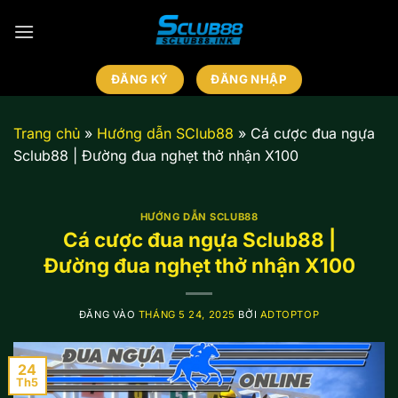
Bỏ
qua
nội
dung
ĐĂNG KÝ
ĐĂNG NHẬP
Trang chủ
»
Hướng dẫn SClub88
»
Cá cược đua ngựa
Sclub88 | Đường đua nghẹt thở nhận X100
HƯỚNG DẪN SCLUB88
Cá cược đua ngựa Sclub88 |
Đường đua nghẹt thở nhận X100
ĐĂNG VÀO
THÁNG 5 24, 2025
BỞI
ADTOPTOP
24
Th5