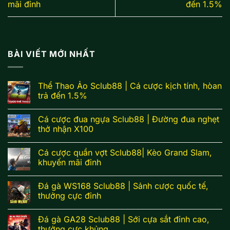
mãi đỉnh
đến 1.5%
BÀI VIẾT MỚI NHẤT
Thể Thao Ảo Sclub88 | Cá cược kịch tính, hòan
trả đến 1.5%
Cá cược đua ngựa Sclub88 | Đường đua nghẹt
thở nhận X100
Cá cược quần vợt Sclub88| Kèo Grand Slam,
khuyến mãi đỉnh
Đá gà WS168 Sclub88 | Sảnh cược quốc tế,
thưởng cực đỉnh
Đá gà GA28 Sclub88 | Sới cựa sắt đỉnh cao,
thưởng cực khủng