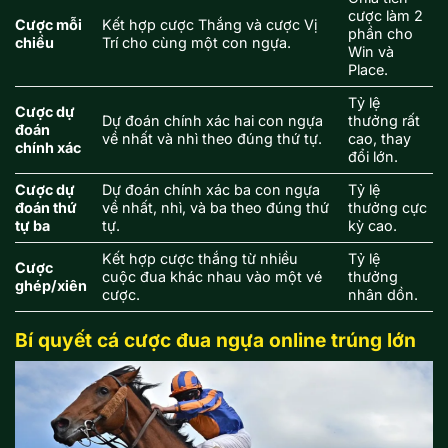
cược làm 2
Cược mỗi
Kết hợp cược Thắng và cược Vị
phần cho
chiều
Trí cho cùng một con ngựa.
Win và
Place.
Tỷ lệ
Cược dự
Dự đoán chính xác hai con ngựa
thưởng rất
đoán
về nhất và nhì theo đúng thứ tự.
cao, thay
chính xác
đổi lớn.
Cược dự
Dự đoán chính xác ba con ngựa
Tỷ lệ
đoán thứ
về nhất, nhì, và ba theo đúng thứ
thưởng cực
tự ba
tự.
kỳ cao.
Kết hợp cược thắng từ nhiều
Tỷ lệ
Cược
cuộc đua khác nhau vào một vé
thưởng
ghép/xiên
cược.
nhân dồn.
Bí quyết cá cược đua ngựa online trúng lớn