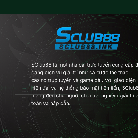
SClub88 là một nhà cái trực tuyến cung cấp 
dạng dịch vụ giải trí như cá cược thể thao,
casino trực tuyến và game bài. Với giao diện
hiện đại và hệ thống bảo mật tiên tiến, SClub
mang đến cho người chơi trải nghiệm giải trí 
toàn và hấp dẫn.