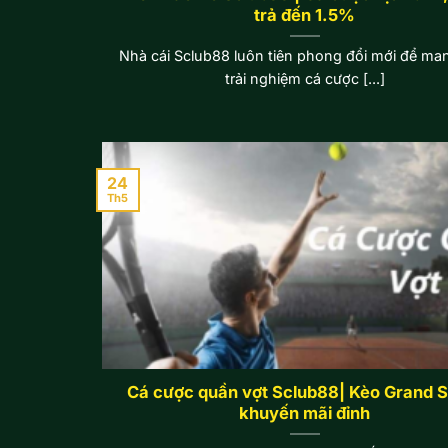
trả đến 1.5%
Nhà cái Sclub88 luôn tiên phong đổi mới để ma
trải nghiệm cá cược [...]
24
Th5
Cá cược quần vợt Sclub88| Kèo Grand S
khuyến mãi đỉnh