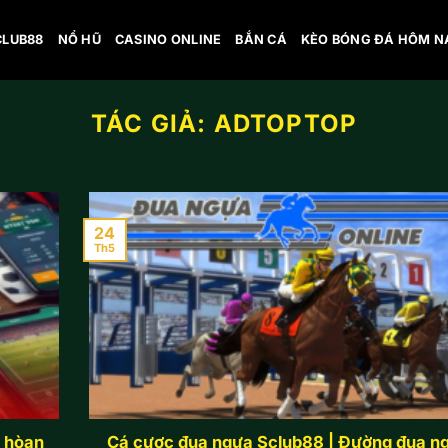
CLUB88
NỔ HŨ
CASINO ONLINE
BẮN CÁ
KÈO BÓNG ĐÁ HÔM N
TÁC GIẢ:
ADTOPTOP
24
Th5
, hòan
Cá cược đua ngựa Sclub88 | Đường đua n