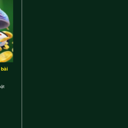
 bài
bật