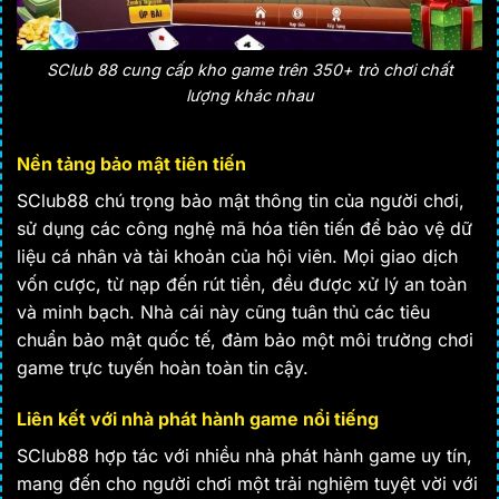
SClub 88 cung cấp kho game trên 350+ trò chơi chất
lượng khác nhau
Nền tảng bảo mật tiên tiến
SClub88 chú trọng bảo mật thông tin của người chơi,
sử dụng các công nghệ mã hóa tiên tiến để bảo vệ dữ
liệu cá nhân và tài khoản của hội viên. Mọi giao dịch
vốn cược, từ nạp đến rút tiền, đều được xử lý an toàn
và minh bạch. Nhà cái này cũng tuân thủ các tiêu
chuẩn bảo mật quốc tế, đảm bảo một môi trường chơi
game trực tuyến hoàn toàn tin cậy.
Liên kết với nhà phát hành game nổi tiếng
SClub88 hợp tác với nhiều nhà phát hành game uy tín,
mang đến cho người chơi một trải nghiệm tuyệt vời với