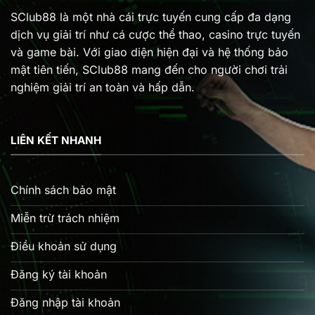
SClub88 là một nhà cái trực tuyến cung cấp đa dạng
dịch vụ giải trí như cá cược thể thao, casino trực tuyến
và game bài. Với giao diện hiện đại và hệ thống bảo
mật tiên tiến, SClub88 mang đến cho người chơi trải
nghiệm giải trí an toàn và hấp dẫn.
LIÊN KẾT NHANH
Chính sách bảo mật
Miễn trừ trách nhiệm
Điều khoản sử dụng
Đăng ký tài khoản
Đăng nhập tài khoản