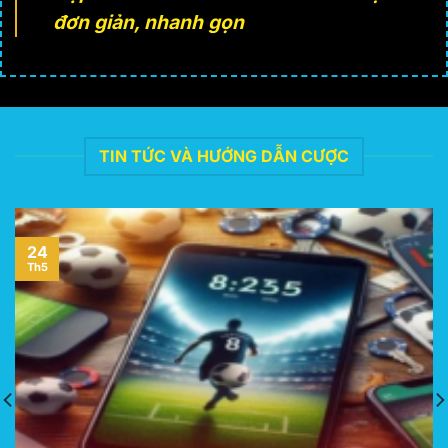
đơn giản, nhanh gọn
TIN TỨC VÀ HƯỚNG DẪN CƯỢC
24
Th5