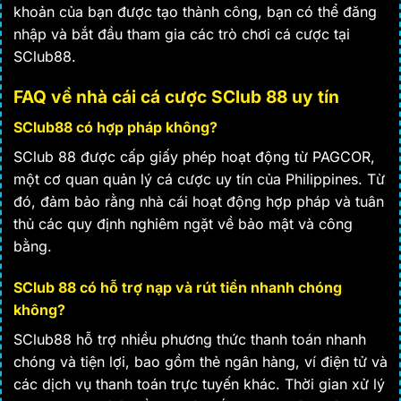
khoản của bạn được tạo thành công, bạn có thể đăng
nhập và bắt đầu tham gia các trò chơi cá cược tại
SClub88.
FAQ về nhà cái cá cược SClub 88 uy tín
SClub88 có hợp pháp không?
SClub 88 được cấp giấy phép hoạt động từ PAGCOR,
một cơ quan quản lý cá cược uy tín của Philippines. Từ
đó, đảm bảo rằng nhà cái hoạt động hợp pháp và tuân
thủ các quy định nghiêm ngặt về bảo mật và công
bằng.
SClub 88 có hỗ trợ nạp và rút tiền nhanh chóng
không?
SClub88 hỗ trợ nhiều phương thức thanh toán nhanh
chóng và tiện lợi, bao gồm thẻ ngân hàng, ví điện tử và
các dịch vụ thanh toán trực tuyến khác. Thời gian xử lý