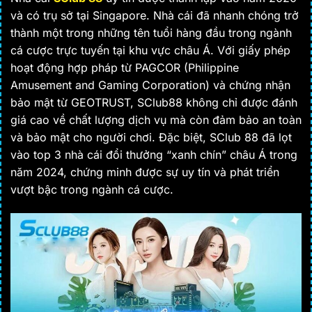
và có trụ sở tại Singapore. Nhà cái đã nhanh chóng trở
thành một trong những tên tuổi hàng đầu trong ngành
cá cược trực tuyến tại khu vực châu Á. Với giấy phép
hoạt động hợp pháp từ PAGCOR (Philippine
Amusement and Gaming Corporation) và chứng nhận
bảo mật từ GEOTRUST, SClub88 không chỉ được đánh
giá cao về chất lượng dịch vụ mà còn đảm bảo an toàn
và bảo mật cho người chơi. Đặc biệt, SClub 88 đã lọt
vào top 3 nhà cái đổi thưởng “xanh chín” châu Á trong
năm 2024, chứng minh được sự uy tín và phát triển
vượt bậc trong ngành cá cược.