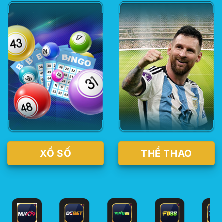
XỔ SỐ
THỂ THAO