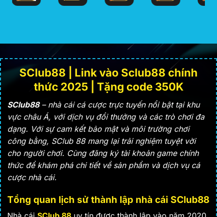
SClub88 | Link vào Sclub88 chính
thức 2025 | Tặng code 350K
SClub88
– nhà cái cá cược trực tuyến nổi bật tại khu
vực châu Á, với dịch vụ đổi thưởng và các trò chơi đa
dạng. Với sự cam kết bảo mật và môi trường chơi
công bằng, SClub 88 mang lại trải nghiệm tuyệt vời
cho người chơi. Cùng đăng ký tài khoản game chính
thức để khám phá chi tiết về sản phẩm và dịch vụ cá
cược nhà cái.
Tổng quan lịch sử thành lập nhà cái SClub88
Nhà cái
SClub 88
uy tín được thành lập vào năm 2020