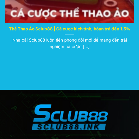
Thể Thao Ảo Sclub88 | Cá cược kịch tính, hòan trả đến 1.5%
Nhà cái Sclub88 luôn tiên phong đổi mới để mang đến trải
nghiệm cá cược [...]