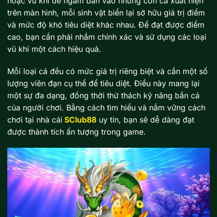
hoặc vũ khí để ngắm bắn vào những con cá xuất hiện
trên màn hình, mỗi sinh vật biển lại sở hữu giá trị điểm
và mức độ khó tiêu diệt khác nhau. Để đạt được điểm
cao, bạn cần phải nhắm chính xác và sử dụng các loại
vũ khí một cách hiệu quả.
Mỗi loại cá đều có mức giá trị riêng biệt và cần một số
lượng viên đạn cụ thể để tiêu diệt. Điều này mang lại
một sự đa dạng, đồng thời thử thách kỹ năng bắn cá
của người chơi. Bằng cách tìm hiểu và nắm vững cách
chơi tại nhà cái
SClub88
uy tín, bạn sẽ dễ dàng đạt
được thành tích ấn tượng trong game.