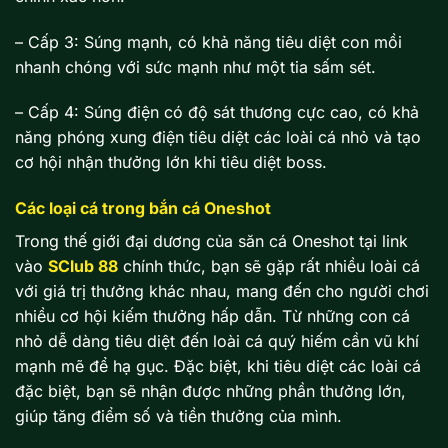
– Cấp 3: Súng mạnh, có khả năng tiêu diệt con mồi
nhanh chóng với sức mạnh như một tia sấm sét.
– Cấp 4: Súng điện có độ sát thương cực cao, có khả
năng phóng xung điện tiêu diệt các loài cá nhỏ và tạo
cơ hội nhận thưởng lớn khi tiêu diệt boss.
Các loại cá trong bắn cá Oneshot
Trong thế giới đại dương của săn cá Oneshot tại link
vào
SClub 88
chính thức, bạn sẽ gặp rất nhiều loài cá
với giá trị thưởng khác nhau, mang đến cho người chơi
nhiều cơ hội kiếm thưởng hấp dẫn. Từ những con cá
nhỏ dễ dàng tiêu diệt đến loài cá quý hiếm cần vũ khí
mạnh mẽ để hạ gục. Đặc biệt, khi tiêu diệt các loài cá
đặc biệt, bạn sẽ nhận được những phần thưởng lớn,
giúp tăng điểm số và tiền thưởng của mình.