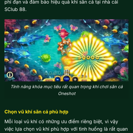
phí đạn và đảm bảo hiệu quả khi săn cá tại nhà cái
SClub 88.
Tính năng khóa mục tiêu rất quan trọng khi chơi săn cá
Oneshot
Chọn vũ khí săn cá phù hợp
Mỗi loại vũ khí có những ưu điểm riêng biệt, vì vậy
việc lựa chọn vũ khí phù hợp với tình huống là rất quan