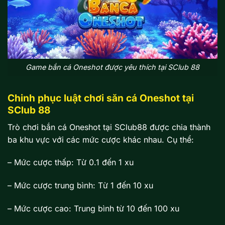
Game bắn cá Oneshot được yêu thích tại SClub 88
Chinh phục luật chơi săn cá Oneshot tại
SClub 88
Trò chơi bắn cá Oneshot tại SClub88 được chia thành
ba khu vực với các mức cược khác nhau. Cụ thể:
– Mức cược thấp: Từ 0.1 đến 1 xu
– Mức cược trung bình: Từ 1 đến 10 xu
– Mức cược cao: Trung bình từ 10 đến 100 xu