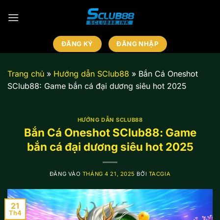
Bỏ
qua
nội
dung
ĐĂNG KÝ
ĐĂNG NHẬP
Trang chủ
»
Hướng dẫn SClub88
»
Bắn Cá Oneshot
SClub88: Game bắn cá đại dương siêu hot 2025
HƯỚNG DẪN SCLUB88
Bắn Cá Oneshot SClub88: Game
bắn cá đại dương siêu hot 2025
ĐĂNG VÀO
THÁNG 4 21, 2025
BỞI
TACGIA
21
Th4