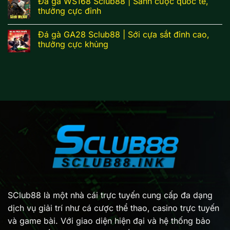
Đá gà WS168 Sclub88 | Sảnh cược quốc tế,
thưởng cực đỉnh
Đá gà GA28 Sclub88 | Sới cựa sắt đỉnh cao,
thưởng cực khủng
SClub88 là một nhà cái trực tuyến cung cấp đa dạng
dịch vụ giải trí như cá cược thể thao, casino trực tuyến
và game bài. Với giao diện hiện đại và hệ thống bảo