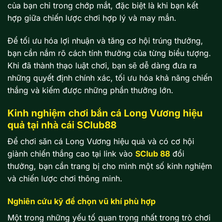
của bạn chỉ trong chớp mắt, đặc biệt là khi bạn kết
hợp giữa chiến lược chơi hợp lý và may mắn.
Để tối ưu hóa lợi nhuận và tăng cơ hội trúng thưởng,
bạn cần nắm rõ cách tính thưởng của từng biểu tượng.
Khi đã thành thạo luật chơi, bạn sẽ dễ dàng đưa ra
những quyết định chính xác, tối ưu hóa khả năng chiến
thắng và kiếm được những phần thưởng lớn.
Kinh nghiệm chơi bắn cá Long Vương hiệu
quả tại nhà cái SClub88
Để chơi săn cá Long Vương hiệu quả và có cơ hội
giành chiến thắng cao tại link vào
SClub 88
đổi
thưởng, bạn cần trang bị cho mình một số kinh nghiệm
và chiến lược chơi thông minh.
Nghiên cứu kỹ để chọn vũ khí phù hợp
Một trong những yếu tố quan trọng nhất trong trò chơi