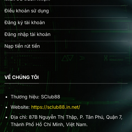
Điều khoản sử dụng
Đăng ký tài khoản
Đăng nhập tài khoản
Nạp tiền rút tiền
VỀ CHÚNG TÔI
Thương hiệu: SClub88
Website:
https://sclub88.in.net/
Địa chỉ: 87B Nguyễn Thị Thập, P. Tân Phú, Quận 7,
Thành Phố Hồ Chí Minh, Việt Nam.