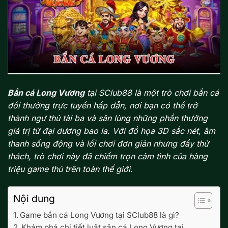
Bắn cá Long Vương
tại SClub88 là một trò chơi bắn cá
đổi thưởng trực tuyến hấp dẫn, nơi bạn có thể trở
thành ngư thủ tài ba và săn lùng những phần thưởng
giá trị từ đại dương bao la. Với đồ họa 3D sắc nét, âm
thanh sống động và lối chơi đơn giản nhưng đầy thử
thách, trò chơi này đã chiếm trọn cảm tình của hàng
triệu game thủ trên toàn thế giới.
Nội dung
Game bắn cá Long Vương tại SClub88 là gì?
Khám phá chi tiết luật săn cá Long Vương tại