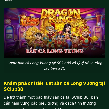
Game bắn cá Long Vương tại SClub88 có tỷ lệ trả thưởng
cao trên 98%
Khám phá chi tiết luật săn cá Long Vương tại
SClub88
Để trở thành một bậc thầy săn cá tại SClub 88, bạn
cần nắm vững các biểu tượng và cách tính thưởng