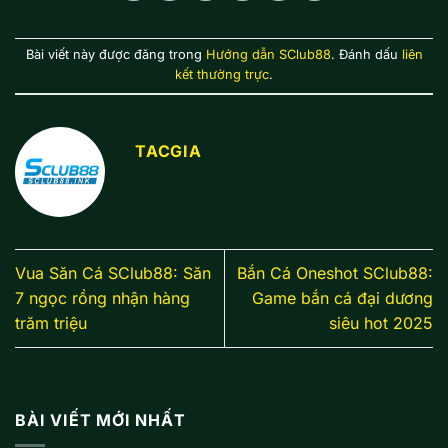
Bài viết này được đăng trong
Hướng dẫn SClub88
. Đánh dấu
liên
kết thường trực
.
TACGIA
Vua Săn Cá SClub88: Săn
Bắn Cá Oneshot SClub88:
7 ngọc rồng nhận hàng
Game bắn cá đại dương
trăm triệu
siêu hot 2025
BÀI VIẾT MỚI NHẤT