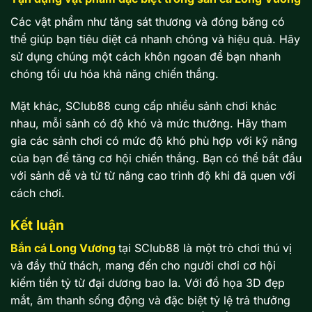
Các vật phẩm như tăng sát thương và đóng băng có
thể giúp bạn tiêu diệt cá nhanh chóng và hiệu quả. Hãy
sử dụng chúng một cách khôn ngoan để bạn nhanh
chóng tối ưu hóa khả năng chiến thắng.
Mặt khác, SClub88 cung cấp nhiều sảnh chơi khác
nhau, mỗi sảnh có độ khó và mức thưởng. Hãy tham
gia các sảnh chơi có mức độ khó phù hợp với kỹ năng
của bạn để tăng cơ hội chiến thắng. Bạn có thể bắt đầu
với sảnh dễ và từ từ nâng cao trình độ khi đã quen với
cách chơi.
Kết luận
Bắn cá Long Vương
tại SClub88 là một trò chơi thú vị
và đầy thử thách, mang đến cho người chơi cơ hội
kiếm tiền tỷ từ đại dương bao la. Với đồ họa 3D đẹp
mắt, âm thanh sống động và đặc biệt tỷ lệ trả thưởng