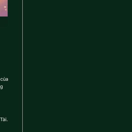
 của
ng
Tài.