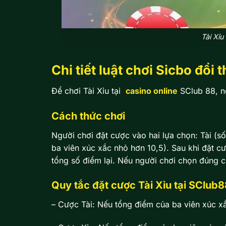
Tài Xỉ
Chi tiết luật chơi Sicbo đổi
Để chơi Tài Xỉu tại
casino online
SClub 88, n
Cách thức chơi
Người chơi đặt cược vào hai lựa chọn: Tài (s
ba viên xúc xắc nhỏ hơn 10,5). Sau khi đặt cư
tổng số điểm lại. Nếu người chơi chọn đúng c
Quy tắc đặt cược Tài Xỉu tại SClub
– Cược Tài: Nếu tổng điểm của ba viên xúc xắc