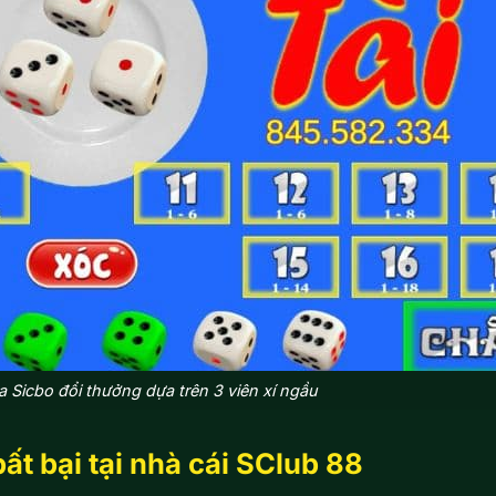
a Sicbo đổi thưởng dựa trên 3 viên xí ngầu
bất bại tại nhà cái SClub 88