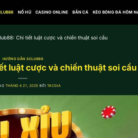
CLUB88
NỔ HŨ
CASINO ONLINE
BẮN CÁ
KÈO BÓNG ĐÁ HÔM N
lub88: Chi tiết luật cược và chiến thuật soi cầu
HƯỚNG DẪN SCLUB88
ết luật cược và chiến thuật soi cầu
VÀO
THÁNG 4 21, 2025
BỞI
TACGIA