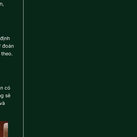
n,
 định
ự đoán
 theo.
ạn có
ng sẽ
 và