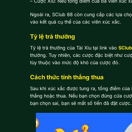
– Cược Xỉu: Nếu tổng điểm của ba viên xúc xắ
Ngoài ra, SClub 88 còn cung cấp các lựa ch
vào kết quả cụ thể của các viên xúc xắc.
Tỷ lệ trả thưởng
Tỷ lệ trả thưởng của Tài Xỉu tại link vào
SClub
thường. Tuy nhiên, các cược đặc biệt như cượ
tùy thuộc vào mức độ khó của cược đó.
Cách thức tính thắng thua
Sau khi xúc xắc được tung ra, tổng điểm của 
thắng hoặc thua. Nếu bạn chọn đúng cửa cược
bạn chọn sai, bạn sẽ mất số tiền đã đặt cược.