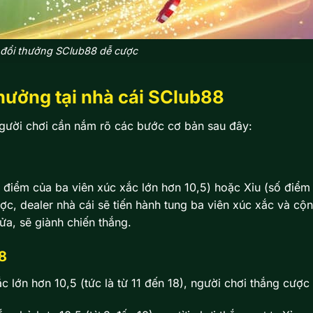
u đổi thưởng SClub88 dễ cược
 thưởng tại nhà cái SClub88
gười chơi cần nắm rõ các bước cơ bản sau đây:
ố điểm của ba viên xúc xắc lớn hơn 10,5) hoặc Xỉu (số điểm
ợc, dealer nhà cái sẽ tiến hành tung ba viên xúc xắc và cộ
ửa, sẽ giành chiến thắng.
88
 lớn hơn 10,5 (tức là từ 11 đến 18), người chơi thắng cược 