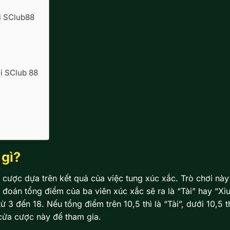
ái SClub88
ái SClub 88
 gì?
cá cược dựa trên kết quả của việc tung xúc xắc. Trò chơi nà
 đoán tổng điểm của ba viên xúc xắc sẽ ra là “Tài” hay “Xỉu
3 đến 18. Nếu tổng điểm trên 10,5 thì là “Tài”, dưới 10,5 th
 cửa cược này để tham gia.