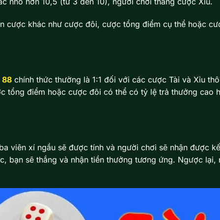
c nhỏ hơn 10,5 (từ 3 đến 10), người chơi thắng cược Xỉu.
ọn cược khác như cược đôi, cược tổng điểm cụ thể hoặc cư
 88
chính thức thường là 1:1 đối với các cược Tài và Xỉu th
c tổng điểm hoặc cược đôi có thể có tỷ lệ trả thưởng cao 
ba viên xí ngầu sẽ được tính và người chơi sẽ nhận được k
, bạn sẽ thắng và nhận tiền thưởng tương ứng. Ngược lại,