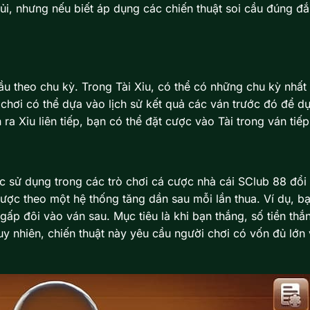
ủi, nhưng nếu biết áp dụng các chiến thuật soi cầu đúng đắ
ầu theo chu kỳ. Trong Tài Xỉu, có thể có những chu kỳ nhất
i chơi có thể dựa vào lịch sử kết quả các ván trước đó để d
 ra Xỉu liên tiếp, bạn có thể đặt cược vào Tài trong ván tiếp
c sử dụng trong các trò chơi cá cược nhà cái
SClub 88
đổi
ược theo một hệ thống tăng dần sau mỗi lần thua. Ví dụ, b
 gấp đôi vào ván sau. Mục tiêu là khi bạn thắng, số tiền thắ
 Tuy nhiên, chiến thuật này yêu cầu người chơi có vốn đủ lớn